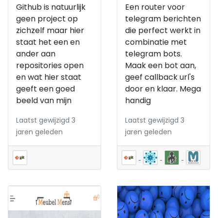
Github is natuurlijk
Een router voor
geen project op
telegram berichten
zichzelf maar hier
die perfect werkt in
staat het een en
combinatie met
ander aan
telegram bots.
repositories open
Maak een bot aan,
en wat hier staat
geef callback url's
geeft een goed
door en klaar. Mega
beeld van mijn
handig
Laatst gewijzigd 3
Laatst gewijzigd 3
jaren geleden
jaren geleden