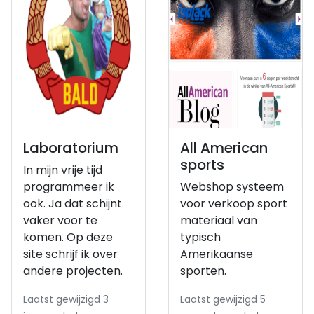
Laboratorium
All American
sports
In mijn vrije tijd
programmeer ik
Webshop systeem
ook. Ja dat schijnt
voor verkoop sport
vaker voor te
materiaal van
komen. Op deze
typisch
site schrijf ik over
Amerikaanse
andere projecten.
sporten.
Laatst gewijzigd 3
Laatst gewijzigd 5