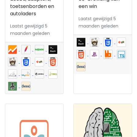
toetsenborden en
een win
autoladers
Laatst gewijzigd 5
Laatst gewijzigd 5
maanden geleden
maanden geleden