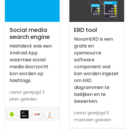
Social media
ERD tool
search engine
NovumERD is een
Hashdeck was een
gratis en
Android App
opensource
waarmee social
software
media doorzocht
component wat
kon worden op
kan worden ingezet
hashtags.
om ERD
diagrammen te
Laatst gewijzigd 2
bekijken en te
jaren geleden
bewerken.
Laatst gewijzigd 5
maanden geleden