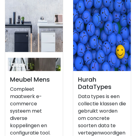
Meubel Mens
Hurah
DataTypes
Compleet
maatwerk e-
Data types is een
commerce
collectie klassen die
systeem met
gebruikt worden
diverse
om concrete
koppelingen en
soorten data te
configuratie tool.
vertegenwoordigen