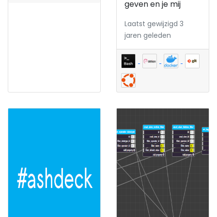
geven en je mij
Laatst gewijzigd 3
jaren geleden