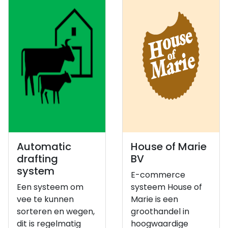
Automatic
House of Marie
drafting
BV
system
E-commerce
Een systeem om
systeem House of
vee te kunnen
Marie is een
sorteren en wegen,
groothandel in
dit is regelmatig
hoogwaardige