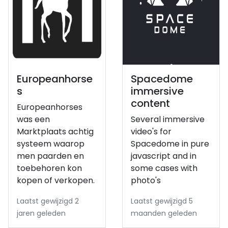
Europeanhorse
Spacedome
s
immersive
content
Europeanhorses
was een
Several immersive
Marktplaats achtig
video's for
systeem waarop
Spacedome in pure
men paarden en
javascript and in
toebehoren kon
some cases with
kopen of verkopen.
photo's
Laatst gewijzigd 2
Laatst gewijzigd 5
jaren geleden
maanden geleden