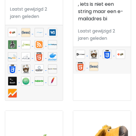
, iets is niet een
Laatst gewijzigd 2
string maar een e-
jaren geleden
mailadres bi
Laatst gewijzigd 2
jaren geleden