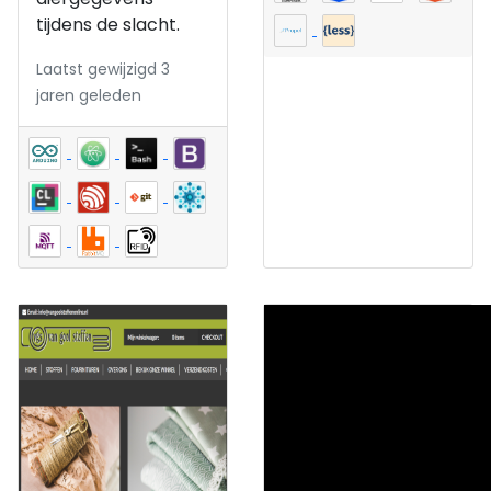
tijdens de slacht.
Laatst gewijzigd 3
jaren geleden