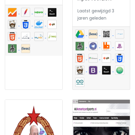
Laatst gewijzigd 3
jaren geleden