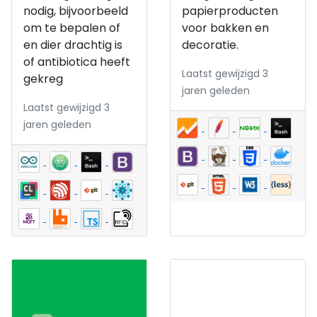
nodig, bijvoorbeeld
papierproducten
om te bepalen of
voor bakken en
en dier drachtig is
decoratie.
of antibiotica heeft
Laatst gewijzigd 3
gekreg
jaren geleden
Laatst gewijzigd 3
jaren geleden