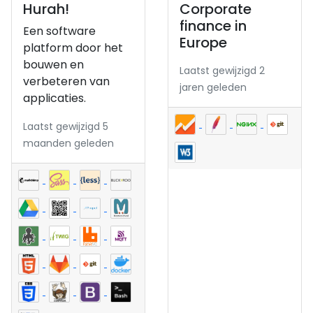
Hurah!
Corporate
finance in
Een software
Europe
platform door het
bouwen en
Laatst gewijzigd 2
verbeteren van
jaren geleden
applicaties.
Laatst gewijzigd 5
maanden geleden