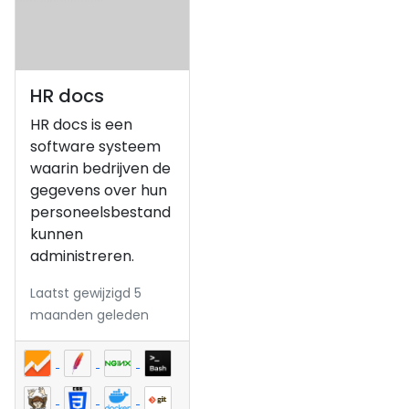
HR docs
HR docs is een
software systeem
waarin bedrijven de
gegevens over hun
personeelsbestand
kunnen
administreren.
Laatst gewijzigd 5
maanden geleden