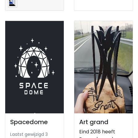
Spacedome
Art grand
Eind 2018 heeft
Laatst gewijzigd 3