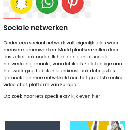
Sociale netwerken
Onder een sociaal netwerk valt eigenlijk alles waar
mensen samenwerken. Marktplaatsen vallen daar
dus zeker ook onder. Ik heb een aantal sociale
netwerken gemaakt, voordat ik als zelfstandige aan
het werk ging heb ik in loondienst ook datingsites
gemaakt en mee ontwikkeld aan het grootste online
video chat platform van Europa.
Op zoek naar iets specifieks?
kijk even hier