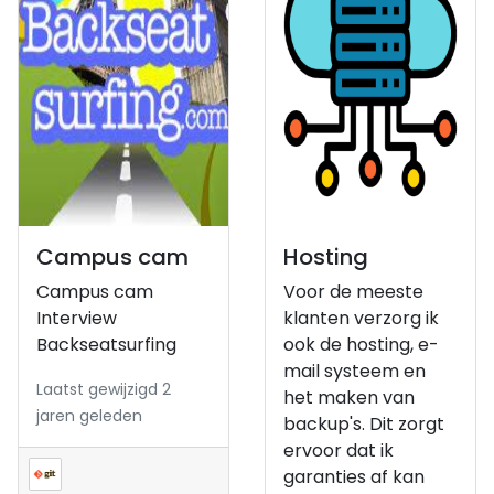
Campus cam
Hosting
Campus cam
Voor de meeste
Interview
klanten verzorg ik
Backseatsurfing
ook de hosting, e-
mail systeem en
Laatst gewijzigd 2
het maken van
jaren geleden
backup's. Dit zorgt
ervoor dat ik
garanties af kan