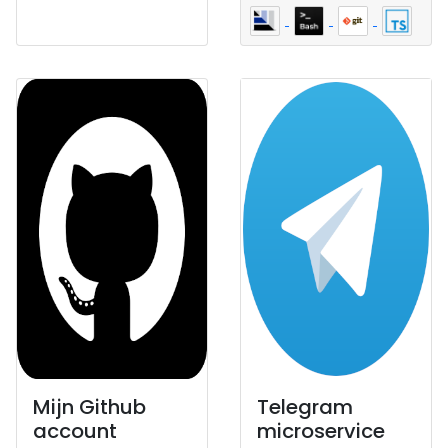
Mijn Github
Telegram
account
microservice