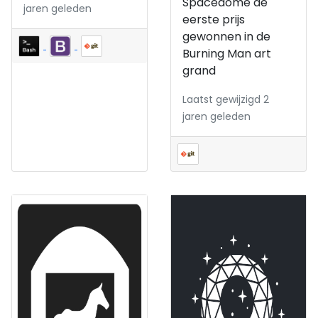
Spacedome de
jaren geleden
eerste prijs
gewonnen in de
Burning Man art
grand
Laatst gewijzigd 2
jaren geleden