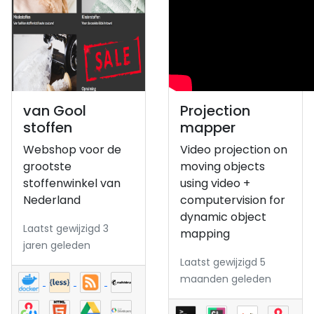
van Gool
Projection
stoffen
mapper
Webshop voor de
Video projection on
grootste
moving objects
stoffenwinkel van
using video +
Nederland
computervision for
dynamic object
Laatst gewijzigd 3
mapping
jaren geleden
Laatst gewijzigd 5
maanden geleden