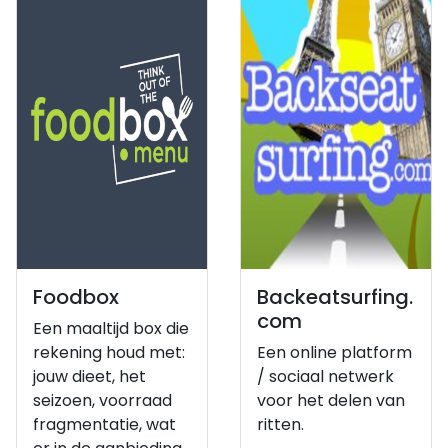
Foodbox
Backeatsurfing.
com
Een maaltijd box die
rekening houd met:
Een online platform
jouw dieet, het
/ sociaal netwerk
seizoen, voorraad
voor het delen van
fragmentatie, wat
ritten.