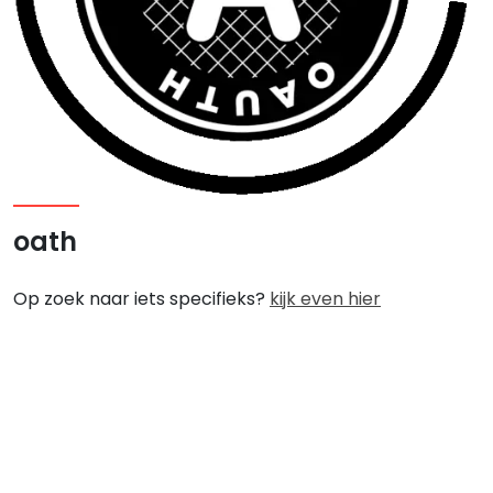
oath
Op zoek naar iets specifieks?
kijk even hier