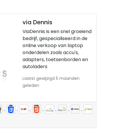
via Dennis
ViaDennis is een snel groeiend
bedrijf, gespecialiseerd in de
online verkoop van laptop
onderdelen zoals accu's,
adapters, toetsenborden en
autoladers
Laatst gewijzigd 5 maanden
geleden