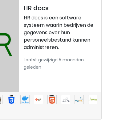
HR docs
HR docs is een software
systeem waarin bedrijven de
gegevens over hun
personeelsbestand kunnen
administreren.
Laatst gewijzigd 5 maanden
geleden