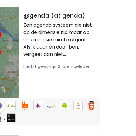
@genda (at genda)
Een agenda systeem die niet
op de dimensie tijd maar op
de dimensie ruimte afgaat.
Als ik daar en daar ben,
vergeet dan niet....
Laatst gewijzigd 3 jaren geleden