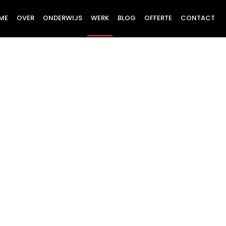
ME
OVER
ONDERWIJS
WERK
BLOG
OFFERTE
CONTACT